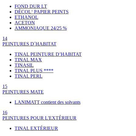
FOND DUR LT
DÉCOL‘ PAPIER PEINTS
ETHANOL
ACETON
AMMONIAQUE 24/25 %
14
PEINTURES D´HABITAT
TINAL PEINTURE D’HABITAT
TINAL MAX
TINASIL
TINAL PLUS ****
TINAL PERL
15
PEINTURES MATE
LANIMATT contient des solvants
16
PEINTURES POUR L'EXTÉRIEUR
TINAL EXTÉRIEUR