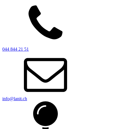
044 844 21 51
info@lanit.ch