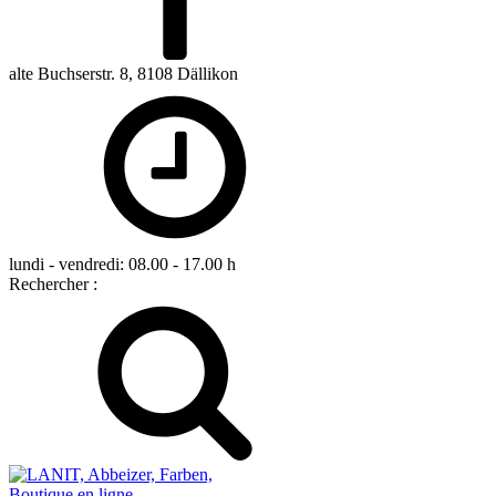
alte Buchserstr. 8, 8108 Dällikon
lundi - vendredi: 08.00 - 17.00 h
Rechercher :
Boutique en ligne