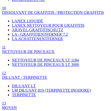
10
DISSOLVANT DE GRAFFITIS / PROTECTION GRAFFITIS
LANEX LIQUIDE
LANEX NETTOYEUR POUR GRAFFITIS
ARAVEL-GRAFFITISCHUTZ
LA - GRAFFITIENTFERNER 7.2
LA-SCHATTENENTFERNER
11
NETTOYEUR DE PINCEAUX
NETTOYEUR DE PINCEAUX LT 1184
NETTOYEUR DE PINCEAUX LT 3000
12
DILUANT / TERPINETTE
DILUANT LT
LM DILUANT 819 (TERPINETTE INODORE)
TERPINETTE
13
MOYEN