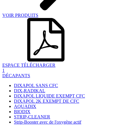
VOIR PRODUITS
ESPACE TÉLÉCHARGER
1
DÉCAPANTS
DIXAPOL SANS CFC
DIX-RADIKAL
DIXAPOL LIQUIDE EXEMPT CFC
DIXAPOL 2K EXEMPT DE CFC
AQUADIX
BIODIX
STRIP-CLEANER
Strip-Booster avec de l'oxygène actif