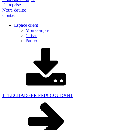
Entreprise
Notre équipe
Contact
Espace client
Mon compte
Caisse
Panier
TÉLÉCHARGER PRIX COURANT